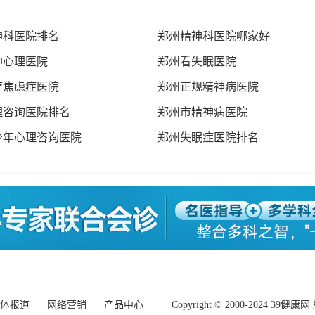
神科医院排名
郑州精神科医院哪家好
神心理医院
郑州看失眠医院
疗焦虑症医院
郑州正规精神病医院
理咨询医院排名
郑州市精神病医院
少年心理咨询医院
郑州失眠症医院排名
体报道
网络营销
产品中心
Copyright © 2000-2024
39健康网