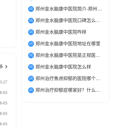
郑州金水脑康中医院简介-郑州金水脑康中医院地址在哪里
郑州金水脑康中医院口碑怎么样-患者评价
郑州金水脑康中医院咋样
郑州金水脑康中医院地址在哪里
郑州金水脑康中医院是正规医院吗
多
郑州金水脑康中医院怎么样
郑州治疗焦虑抑郁的医院哪个好？郑州脑康中医院专科医院好不好？
3-27
郑州治疗抑郁症哪家好？什么是抑郁症的表现怎么治疗？
8-03
8-03
8-03
8-03