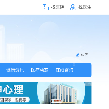
找医院
找医生
纠正
健康资讯
医疗动态
在线咨询