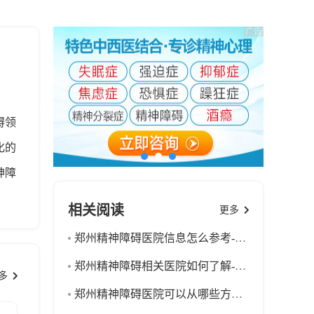
碍领
化的
神障
相关阅读
更多
郑州精神障碍医院信息怎么参考-郑州金水脑康中医院-39健康网
郑州精神障碍相关医院如何了解-郑州金水脑康中医院-39健康网
多
郑州精神障碍医院可以从哪些方面看-郑州金水脑康中医院-39健康网