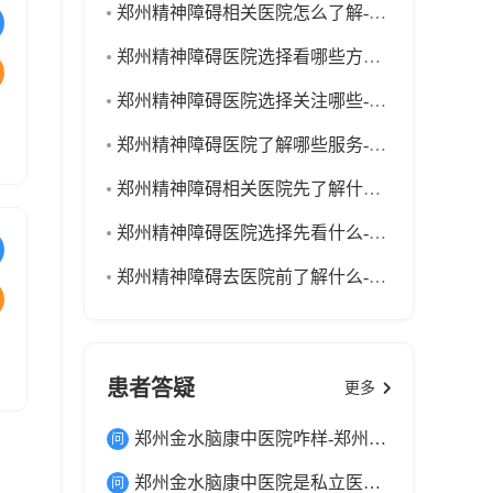
郑州精神障碍相关医院怎么了解-郑州金水脑康中医院-39健康网
郑州精神障碍医院选择看哪些方向-郑州金水脑康中医院-39健康网
郑州精神障碍医院选择关注哪些-郑州金水脑康中医院-39健康网
郑州精神障碍医院了解哪些服务-郑州金水脑康中医院-39健康网
郑州精神障碍相关医院先了解什么-郑州金水脑康中医院-39健康网
郑州精神障碍医院选择先看什么-郑州金水脑康中医院-39健康网
郑州精神障碍去医院前了解什么-郑州金水脑康中医院-39健康网
患者答疑
更多
郑州金水脑康中医院咋样-郑州金水脑康中医院是正规医院吗
郑州金水脑康中医院是私立医院吗_还是公立医院