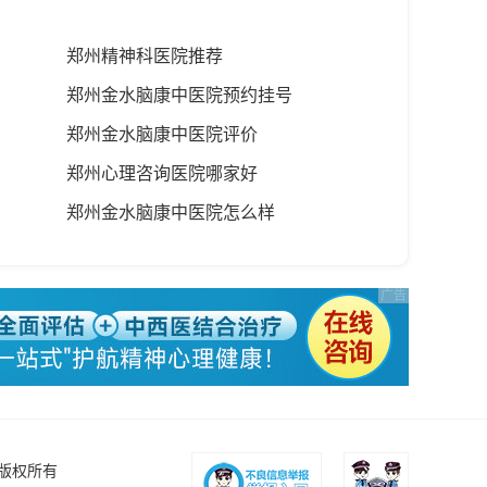
郑州精神科医院推荐
郑州金水脑康中医院预约挂号
郑州金水脑康中医院评价
郑州心理咨询医院哪家好
郑州金水脑康中医院怎么样
版权所有