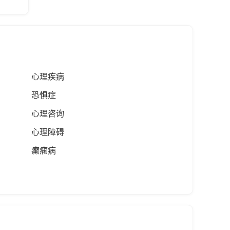
心理疾病
恐惧症
心理咨询
心理障碍
癫痫病