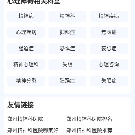
心理障碍相关科室
精神病
精神科
精神疾病
心理疾病
抑郁症
焦虑症
强迫症
恐惧症
妄想症
精神心理科
失眠
心理咨询
精神分裂
狂躁症
失眠症
友情链接
郑州精神科医院
郑州精神科医院排名
郑州精神科医院哪家好
郑州精神科医院推荐