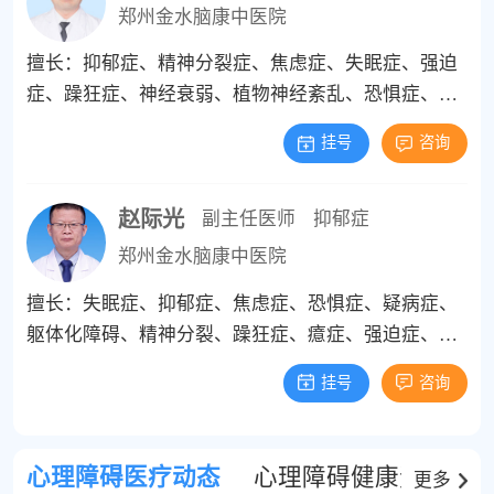
郑州金水脑康中医院
擅长：抑郁症、精神分裂症、焦虑症、失眠症、强迫
症、躁狂症、神经衰弱、植物神经紊乱、恐惧症、心
理障碍等精神心理疾病的中西医结合诊治，有着丰富
挂号
咨询
的临床治疗经验。
赵际光
副主任医师
抑郁症
郑州金水脑康中医院
擅长：失眠症、抑郁症、焦虑症、恐惧症、疑病症、
躯体化障碍、精神分裂、躁狂症、癔症、强迫症、双
相情感障碍等疾病的诊断与治疗。
挂号
咨询
心理障碍医疗动态
心理障碍健康资讯
更多