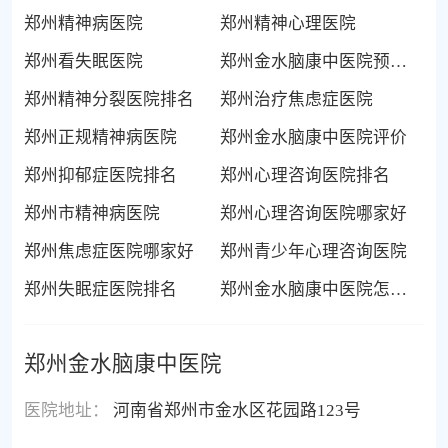
郑州精神病医院
郑州精神心理医院
郑州看失眠医院
郑州金水脑康中医院预约挂号
郑州精神分裂医院排名
郑州治疗焦虑症医院
郑州正规精神病医院
郑州金水脑康中医院评价
郑州抑郁症医院排名
郑州心理咨询医院排名
郑州市精神病医院
郑州心理咨询医院哪家好
郑州焦虑症医院哪家好
郑州青少年心理咨询医院
郑州失眠症医院排名
郑州金水脑康中医院怎么样
郑州金水脑康中医院
医院地址：
河南省郑州市金水区花园路123号