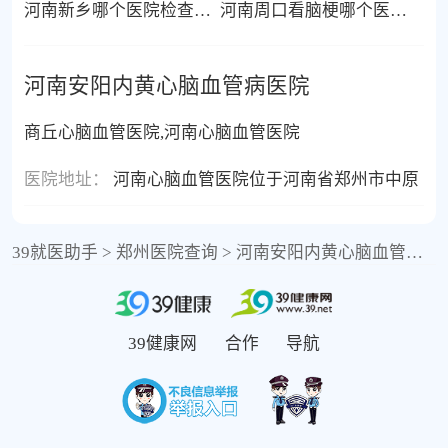
河南新乡哪个医院检查中风好
河南周口看脑梗哪个医院比较好
河南安阳内黄心脑血管病医院
商丘心脑血管医院,河南心脑血管医院
医院地址：
河南心脑血管医院位于河南省郑州市中原
39就医助手
>
郑州医院查询
>
河南安阳内黄心脑血管病医院
39健康网
合作
导航