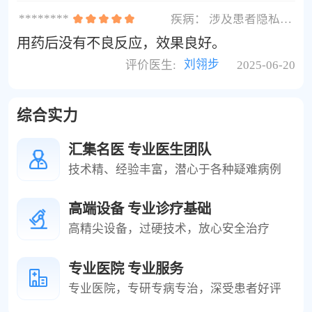
********
疾病：
涉及患者隐私不展示
用药后没有不良反应，效果良好。
评价医生:
刘翎步
2025-06-20
综合实力
汇集名医 专业医生团队
技术精、经验丰富，潜心于各种疑难病例
高端设备 专业诊疗基础
高精尖设备，过硬技术，放心安全治疗
专业医院 专业服务
专业医院，专研专病专治，深受患者好评