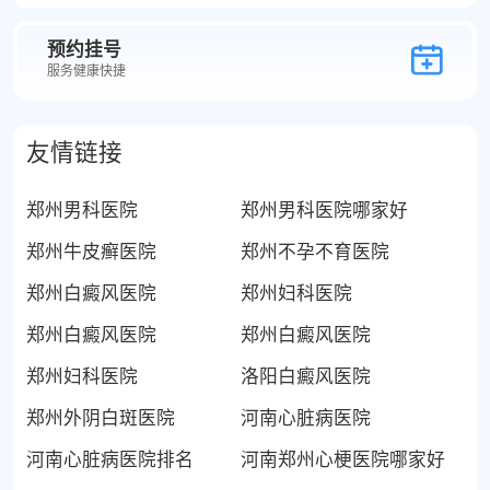
预约挂号
服务健康快捷
友情链接
郑州男科医院
郑州男科医院哪家好
郑州牛皮癣医院
郑州不孕不育医院
郑州白癜风医院
郑州妇科医院
郑州白癜风医院
郑州白癜风医院
郑州妇科医院
洛阳白癜风医院
郑州外阴白斑医院
河南心脏病医院
河南心脏病医院排名
河南郑州心梗医院哪家好