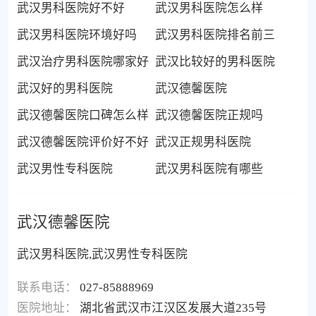
武汉男科医院好不好
武汉男科医院怎么样
武汉男科医院环境好吗
武汉男科医院排名前三
武汉治疗男科医院哪家好
武汉比较好的男科医院
武汉好的男科医院
武汉德馨医院
武汉德馨医院口碑怎么样
武汉德馨医院正规吗
武汉德馨医院评价好不好
武汉正规男科医院
武汉男性专科医院
武汉男科医院有哪些
武汉德馨医院
武汉男科医院,武汉男性专科医院
联系电话：
027-85888969
医院地址：
湖北省武汉市江汉区发展大道235号