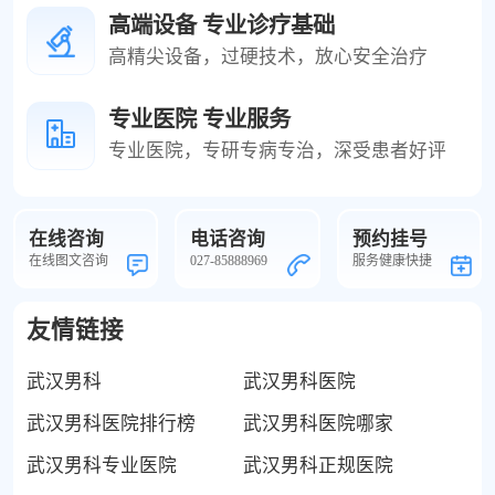
高端设备 专业诊疗基础
高精尖设备，过硬技术，放心安全治疗
专业医院 专业服务
专业医院，专研专病专治，深受患者好评
在线咨询
电话咨询
预约挂号
在线图文咨询
027-85888969
服务健康快捷
友情链接
武汉男科
武汉男科医院
武汉男科医院排行榜
武汉男科医院哪家
武汉男科专业医院
武汉男科正规医院