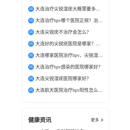
大连治疗尖锐湿疣大概需要多少钱？
大连治疗hpv哪个医院正规？治hpv正规医院在哪里？
大连尖锐疣不治疗会怎么？
大连好的尖锐疣医院是哪家？大连航天医院口碑好吗？
大连哪家医院治疗hpv、尖锐湿疣最有名？
大连治疗hpv感染的医院哪家好？
大连尖锐湿疣医院哪家好？
大连航天医院治疗hpv阳性怎么样？
健康资讯
更多