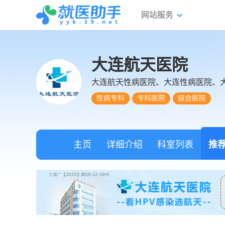
网站服务
大连航天医院
大连航天性病医院、大连性病医院、
性病专科
专科医院
综合医院
主页
详细介绍
科室列表
推