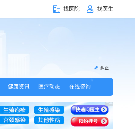
找医院
找医生
纠正
健康资讯
医疗动态
在线咨询