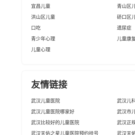
宜昌儿童
青山区
洪山区儿童
硚口区
口吃
遗尿症
青少年心理
儿童康
儿童心理
友情链接
武汉儿童医院
武汉儿
武汉儿童医院哪家好
武汉市
武汉比较好的儿童医院
武汉正
武汉天佑之星儿童医院预约挂号
武汉天