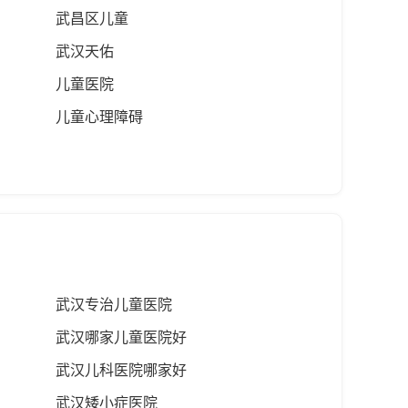
武昌区儿童
武汉天佑
儿童医院
儿童心理障碍
武汉专治儿童医院
武汉哪家儿童医院好
武汉儿科医院哪家好
武汉矮小症医院