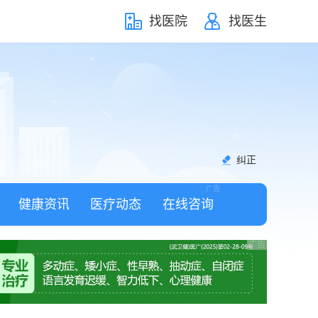
找医院
找医生
纠正
健康资讯
医疗动态
在线咨询