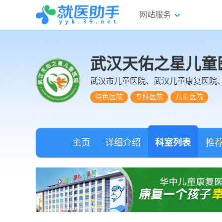
网站服务
武汉天佑之星儿童
武汉市儿童医院、武汉儿童康复医院
特色医院
专科医院
儿童医院
主页
详细介绍
科室列表
推