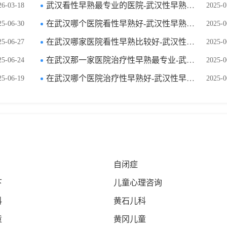
武汉看性早熟最专业的医院-武汉性早熟医院排名榜单前十？
26-03-18
2025-0
在武汉哪个医院看性早熟好-武汉性早熟医院十大排行榜单？
25-06-30
2025-0
在武汉哪家医院看性早熟比较好-武汉性早熟医院排名榜单前十？
25-06-27
2025-0
在武汉那一家医院治疗性早熟最专业-武汉性早熟医院十大排名榜单？
25-06-24
2025-0
在武汉哪个医院治疗性早熟好-武汉性早熟医院十大排行榜单？
25-06-19
2025-0
自闭症
下
儿童心理咨询
科
黄石儿科
童
黄冈儿童