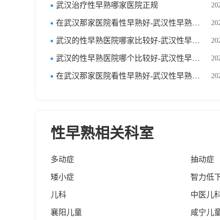
武汉治疗性早熟哪家医院正规
20
在武汉那家医院看性早熟好-武汉性早熟医院排名榜单前十？
20
武汉的性早熟医院哪家比较好-武汉性早熟医院排名榜单前十？
20
武汉的性早熟医院哪个比较好-武汉性早熟医院十大排名榜单？
20
在武汉那家医院看性早熟好-武汉性早熟医院十佳排名榜单？
20
性早熟相关科室
多动症
抽动症
矮小症
智力低
儿科
中医儿
襄阳儿童
咸宁儿