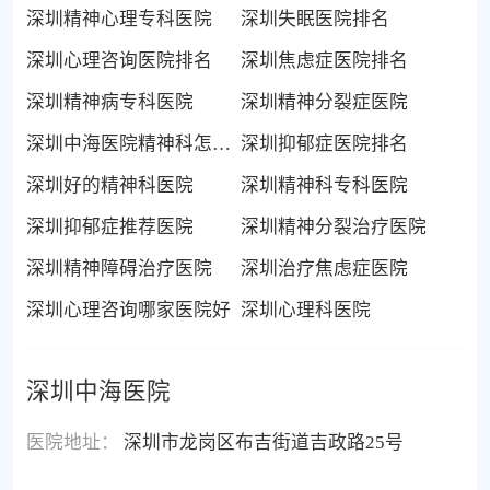
深圳精神心理专科医院
深圳失眠医院排名
深圳心理咨询医院排名
深圳焦虑症医院排名
深圳精神病专科医院
深圳精神分裂症医院
深圳中海医院精神科怎么样-
深圳抑郁症医院排名
深圳好的精神科医院
深圳精神科专科医院
深圳抑郁症推荐医院
深圳精神分裂治疗医院
深圳精神障碍治疗医院
深圳治疗焦虑症医院
深圳心理咨询哪家医院好
深圳心理科医院
深圳中海医院
医院地址：
深圳市龙岗区布吉街道吉政路25号