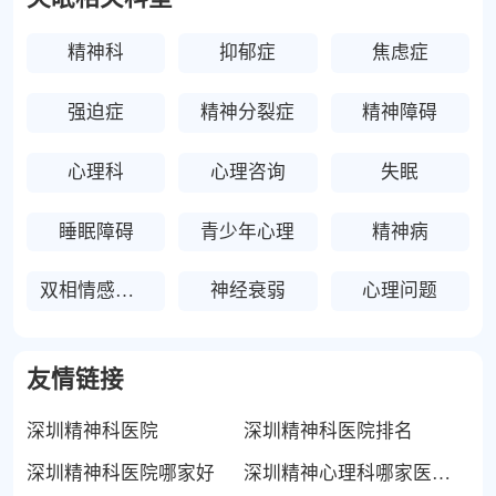
精神科
抑郁症
焦虑症
强迫症
精神分裂症
精神障碍
心理科
心理咨询
失眠
睡眠障碍
青少年心理
精神病
双相情感障碍
神经衰弱
心理问题
友情链接
深圳精神科医院
深圳精神科医院排名
深圳精神科医院哪家好
深圳精神心理科哪家医院好