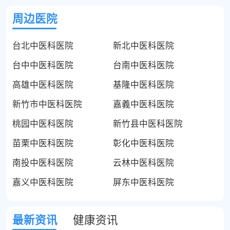
周边医院
台北中医科医院
新北中医科医院
台中中医科医院
台南中医科医院
高雄中医科医院
基隆中医科医院
新竹市中医科医院
嘉義中医科医院
桃园中医科医院
新竹县中医科医院
苗栗中医科医院
彰化中医科医院
南投中医科医院
云林中医科医院
嘉义中医科医院
屏东中医科医院
最新资讯
健康资讯