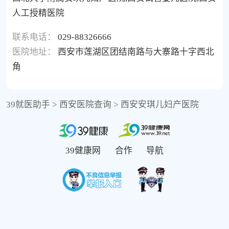
人工授精医院
联系电话：
029-88326666
医院地址：
西安市莲湖区团结南路与大寨路十字西北
角
39就医助手
>
西安医院查询
>
西安安琪儿妇产医院
39健康网
合作
导航