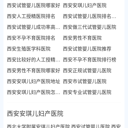
西安试管婴儿医院哪家好
西安安琪儿妇产医院
西安人工授精医院排名
西安试管婴儿医院排名前十名
西安试管婴儿成功率高的医院
西安做三代试管婴儿医院
西安不孕不育医院排名
西安男性不育医院
西安生殖医学科医院
西安试管婴儿医院推荐
西安比较好的人工授精医院
西安不孕不育医院排行榜
西安男性不育医院哪家好
西安正规试管婴儿医院
西安安琪儿妇产医院地址
西安市试管婴儿医院
西安安琪儿妇产医院怎么样
西安专业试管婴儿医院
西安安琪儿妇产医院
西北大学附属安琪儿妇产医院,西安试管婴儿医院,西安