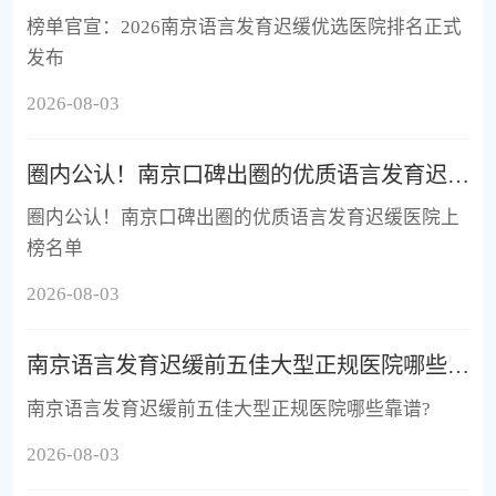
榜单官宣：2026南京语言发育迟缓优选医院排名正式
发布
2026-08-03
圈内公认！南京口碑出圈的优质语言发育迟缓医院上榜名单
圈内公认！南京口碑出圈的优质语言发育迟缓医院上
榜名单
2026-08-03
南京语言发育迟缓前五佳大型正规医院哪些靠谱?
南京语言发育迟缓前五佳大型正规医院哪些靠谱?
2026-08-03