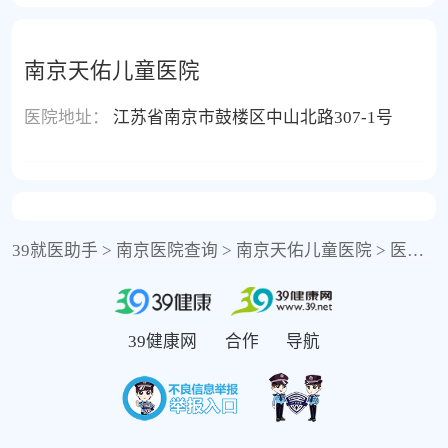
南京天佑儿童医院
医院地址：
江苏省南京市鼓楼区中山北路307-1号
39就医助手
>
南京医院查询
>
南京天佑儿童医院
>
医院资讯
39健康网
合作
导航