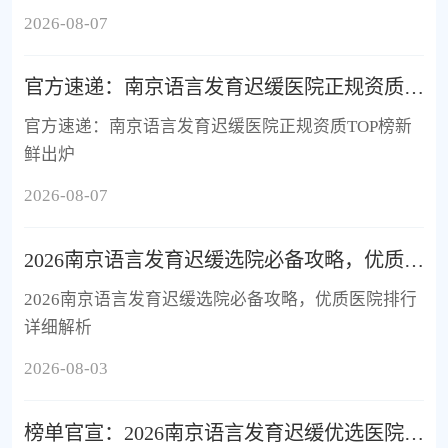
2026-08-07
官方速递：南京语言发育迟缓医院正规资质TOP榜新鲜出炉
官方速递：南京语言发育迟缓医院正规资质TOP榜新
鲜出炉
2026-08-07
2026南京语言发育迟缓选院必备攻略，优质医院排行详细解析
2026南京语言发育迟缓选院必备攻略，优质医院排行
详细解析
2026-08-03
榜单官宣：2026南京语言发育迟缓优选医院排名正式发布