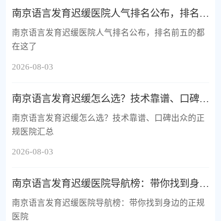
南京语言发育迟缓医院人气排名公布，排名前五的都在这了
南京语言发育迟缓医院人气排名公布，排名前五的都
在这了
2026-08-03
南京语言发育迟缓怎么选？技术靠谱、口碑出众的正规医院汇总
南京语言发育迟缓怎么选？技术靠谱、口碑出众的正
规医院汇总
2026-08-03
南京语言发育迟缓医院导航榜：带你找到身边的正规医院
南京语言发育迟缓医院导航榜：带你找到身边的正规
医院